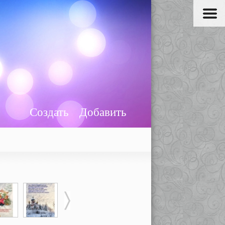
Создать
Добавить