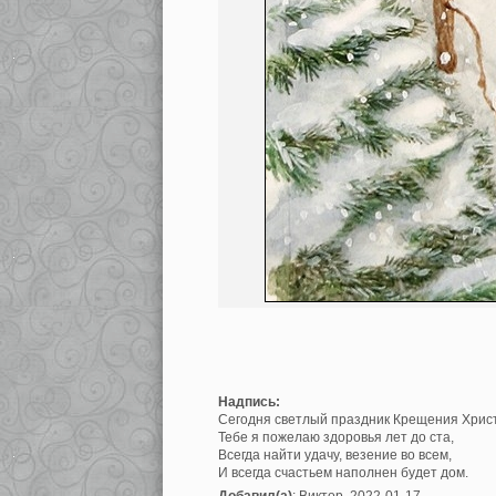
Надпись:
Сегодня светлый праздник Крещения Хрис
Тебе я пожелаю здоровья лет до ста,
Всегда найти удачу, везение во всем,
И всегда счастьем наполнен будет дом.