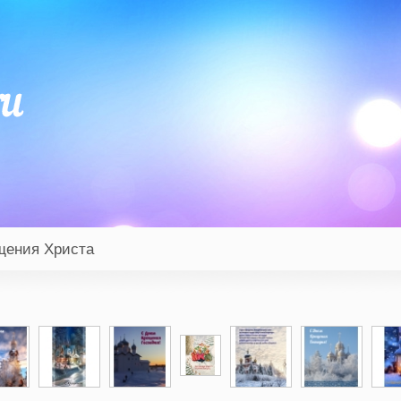
щения Христа