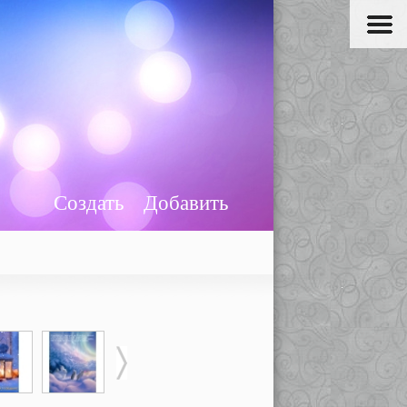
Создать
Добавить