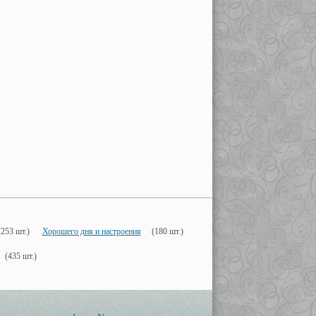
(253 шт.)
Хорошего дня и настроения
(180 шт.)
(435 шт.)