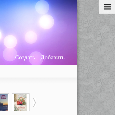
Создать
Добавить