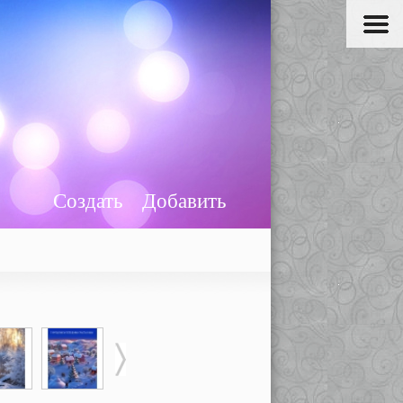
Создать
Добавить