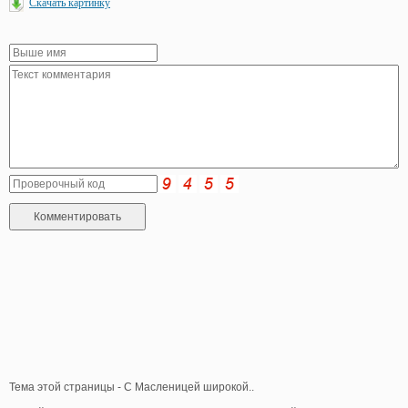
Скачать картинку
Тема этой страницы - С Масленицей широкой..