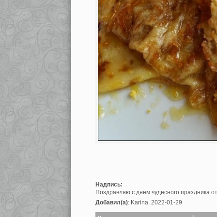
Надпись:
Поздравляю с днем чудесного праздника от
Добавил(а)
: Karina. 2022-01-29