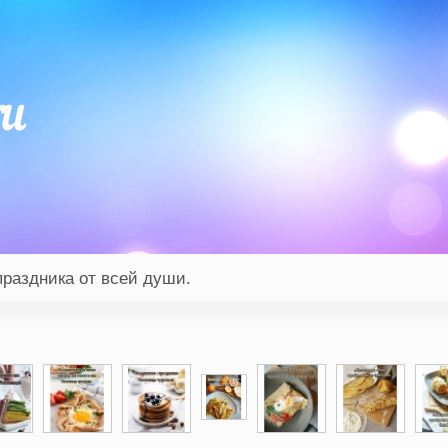
праздника от всей души.