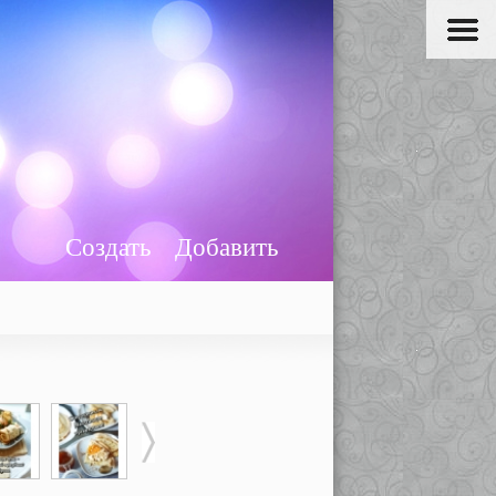
Создать
Добавить