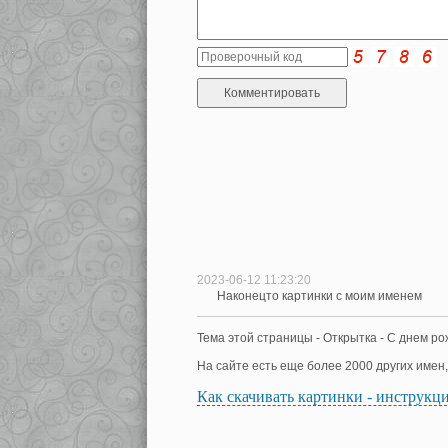
2023-06-12 11:23:20
Наконецто картинки с моим именем
Тема этой страницы - Открытка - С днем ро
На сайте есть еще более 2000 других имен
Как скачивать картинки - инструкц