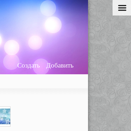
Создать
Добавить