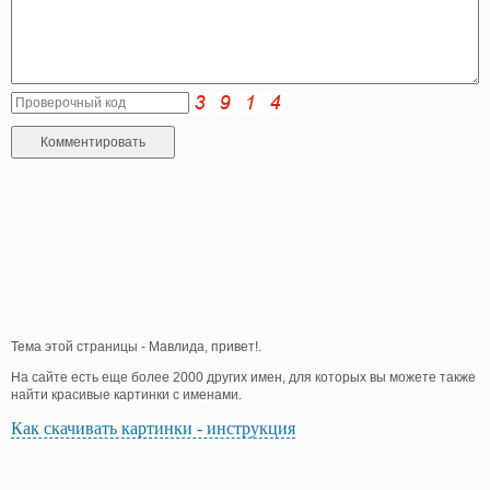
Тема этой страницы - Мавлида, привет!.
На сайте есть еще более 2000 других имен, для которых вы можете также
найти красивые картинки с именами.
Как скачивать картинки - инструкция