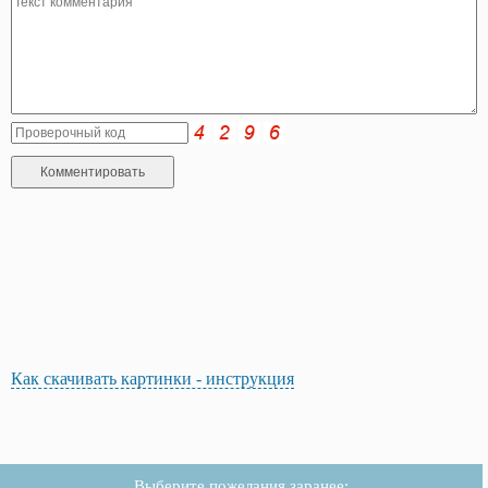
Как скачивать картинки - инструкция
Выберите пожелания заранее: