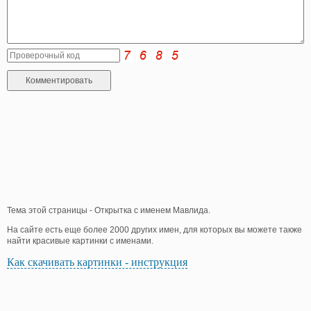
Тема этой страницы - Открытка с именем Мавлида.
На сайте есть еще более 2000 других имен, для которых вы можете также
найти красивые картинки с именами.
Как скачивать картинки - инструкция