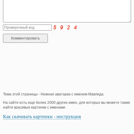
Тема этой страницы - Нежная аватарка с именем Мавлида.
На сайте есть еще более 2000 других имен, для которых вы можете также
найти красивые картинки с именами.
Как скачивать картинки - инструкция