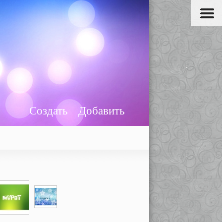
Создать
Добавить