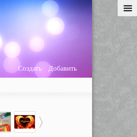
Создать
Добавить