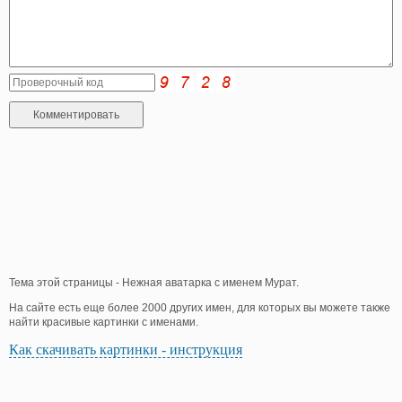
Тема этой страницы - Нежная аватарка с именем Мурат.
На сайте есть еще более 2000 других имен, для которых вы можете также
найти красивые картинки с именами.
Как скачивать картинки - инструкция