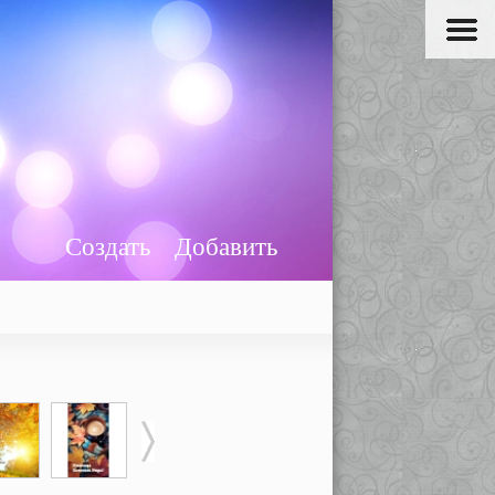
Создать
Добавить