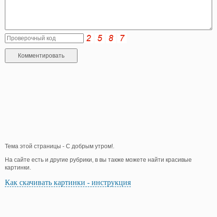
Тема этой страницы - С добрым утром!.
На сайте есть и другие рубрики, в вы также можете найти красивые
картинки.
Как скачивать картинки - инструкция