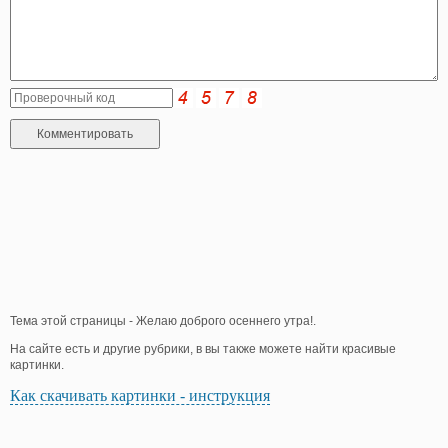
Тема этой страницы - Желаю доброго осеннего утра!.
На сайте есть и другие рубрики, в вы также можете найти красивые
картинки.
Как скачивать картинки - инструкция