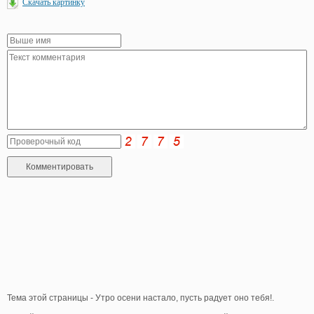
Скачать картинку
Тема этой страницы - Утро осени настало, пусть радует оно тебя!.