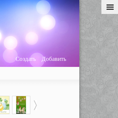
Создать
Добавить