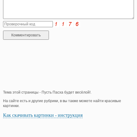
Тема этой страницы - Пусть Пасха будет весёлой!.
На сайте есть и другие рубрики, в вы также можете найти красивые
картинки.
Как скачивать картинки - инструкция