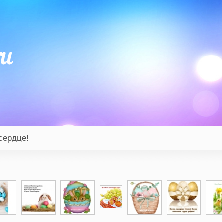
сердце!