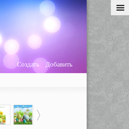
Создать
Добавить