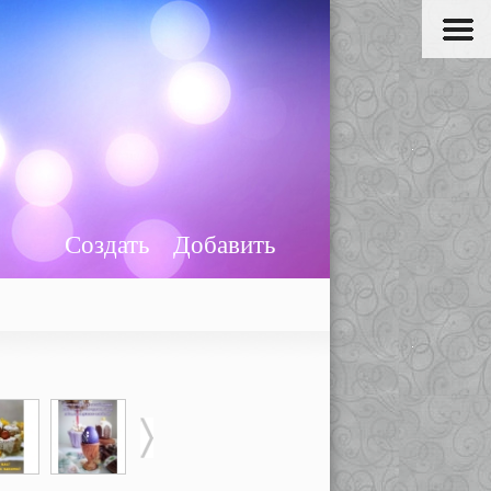
Создать
Добавить