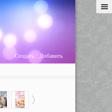
Создать
Добавить