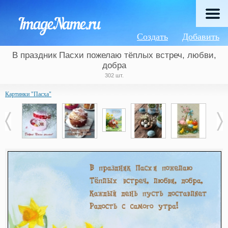
Создать
Добавить
В праздник Пасхи пожелаю тёплых встреч, любви,
добра
302 шт.
Картинки "Пасха"