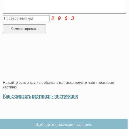
На сайте есть и другие рубрики, в вы также можете найти красивые
картинки.
Как скачивать картинки - инструкция
Выберите пожелания заранее: