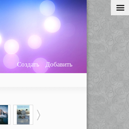
Создать
Добавить