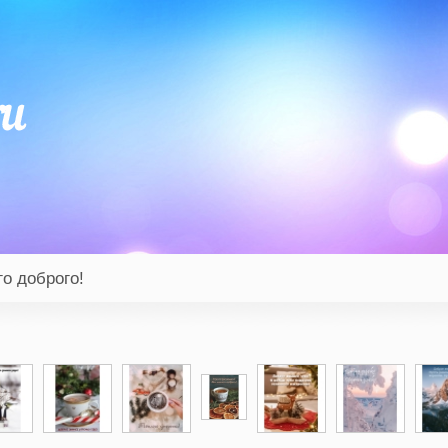
о доброго!