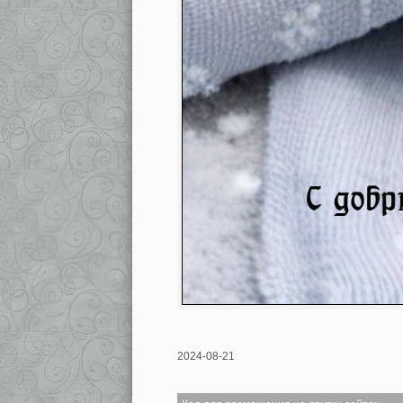
2024-08-21