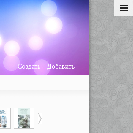
Создать
Добавить