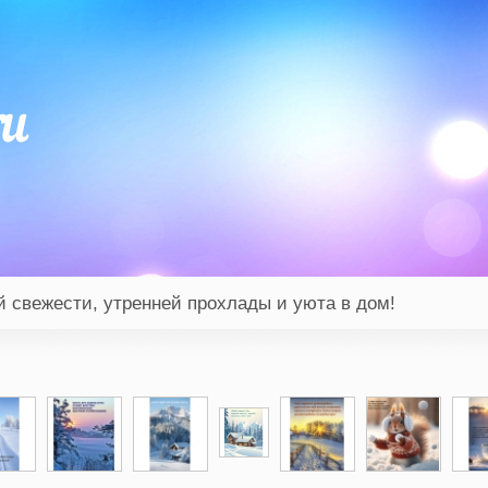
й свежести, утренней прохлады и уюта в дом!