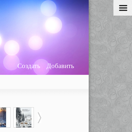
Создать
Добавить