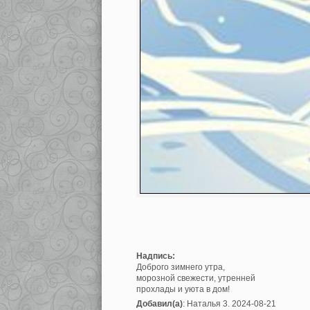
Надпись:
Доброго зимнего утра,
морозной свежести, утренней
прохлады и уюта в дом!
Добавил(а)
: Наталья 3. 2024-08-21