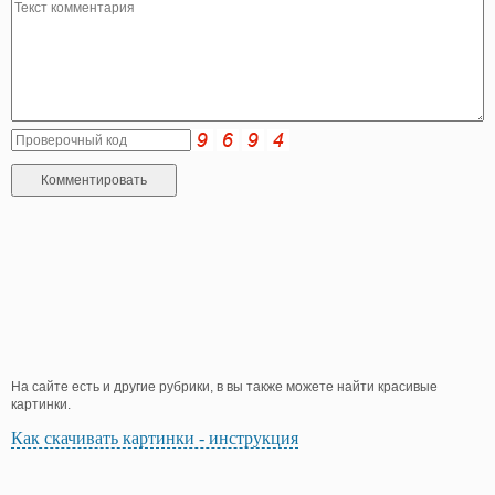
На сайте есть и другие рубрики, в вы также можете найти красивые
картинки.
Как скачивать картинки - инструкция