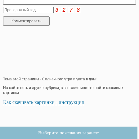
Тема этой страницы - Солнечного утра и уюта в дом!.
На сайте есть и другие рубрики, в вы также можете найти красивые
картинки.
Как скачивать картинки - инструкция
Выберите пожелания заранее: