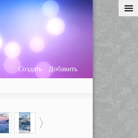
Создать
Добавить