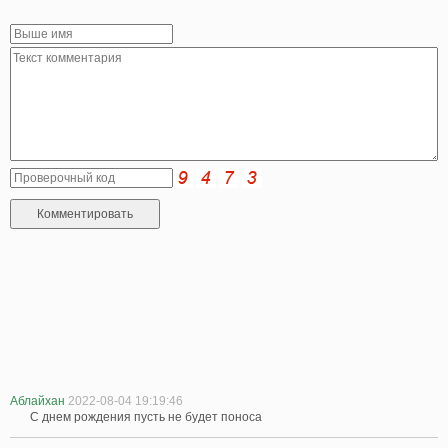
Аблайхан
2022-08-04 19:19:46
С днем рождения пусть не будет поноса