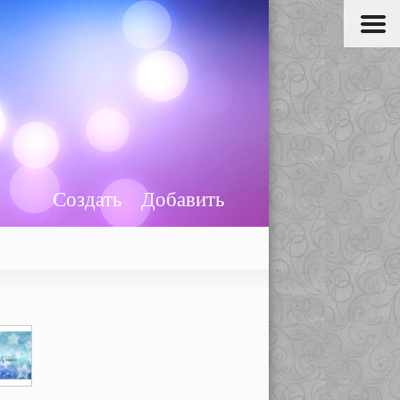
Создать
Добавить