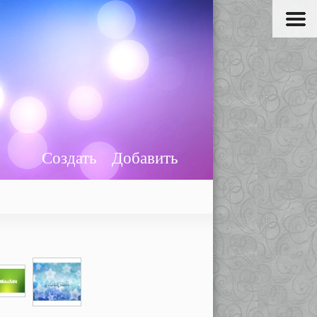
Создать
Добавить