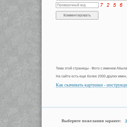
Тема этой страницы - Фото с именем Абыла
На сайте есть еще более 2000 других имен
Как скачивать картинки - инструкц
Выберите пожелания заранее:
Х