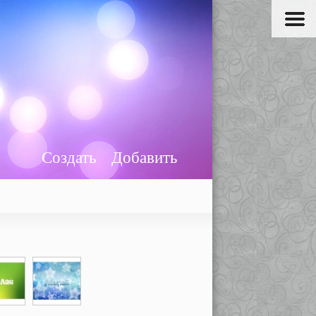
Создать
Добавить