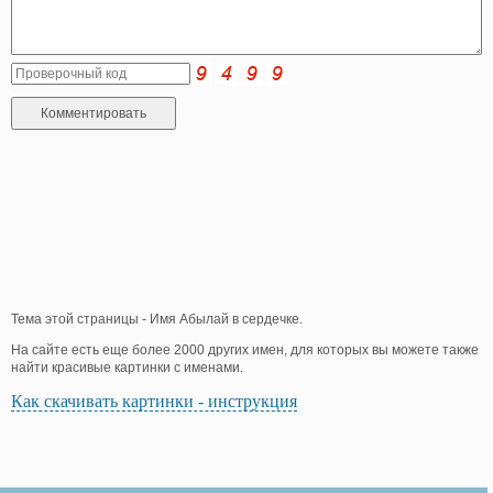
Тема этой страницы - Имя Абылай в сердечке.
На сайте есть еще более 2000 других имен, для которых вы можете также
найти красивые картинки с именами.
Как скачивать картинки - инструкция