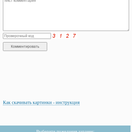
Как скачивать картинки - инструкция
Выберите пожелания заранее: