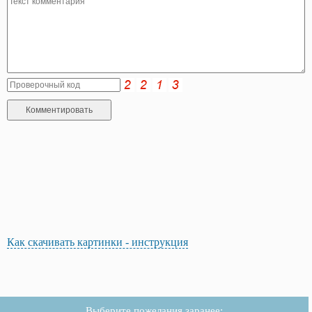
Как скачивать картинки - инструкция
Выберите пожелания заранее: