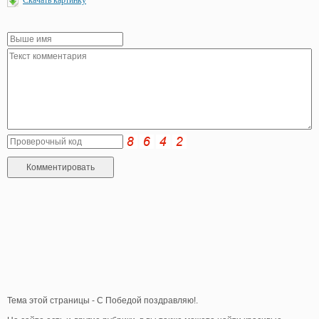
Тема этой страницы - С Победой поздравляю!.