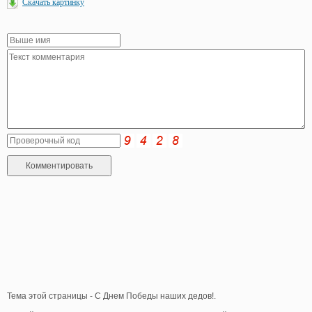
Скачать картинку
Тема этой страницы - С Днем Победы наших дедов!.