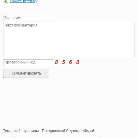
Скачать картинку
Тема этой страницы - Поздравляю! С днем победы!.