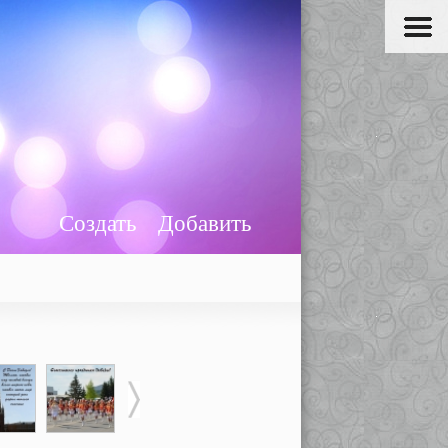
Создать
Добавить