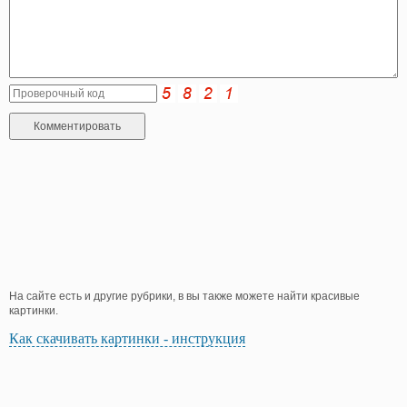
На сайте есть и другие рубрики, в вы также можете найти красивые
картинки.
Как скачивать картинки - инструкция