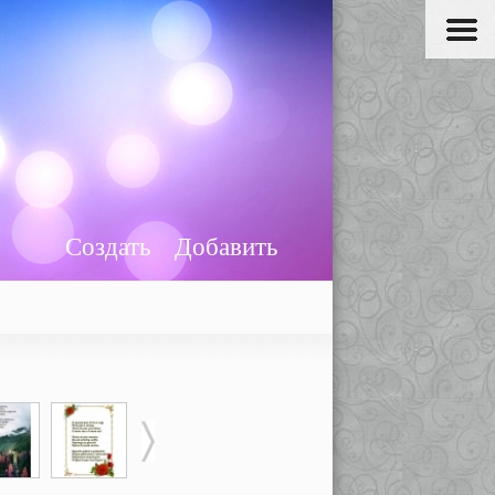
Создать
Добавить