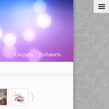
Создать
Добавить