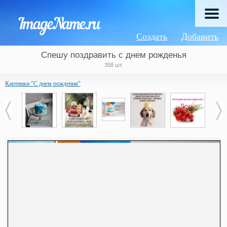
Создать
Добавить
Спешу поздравить с днем рожденья
358 шт.
Картинки "С днем рождения"