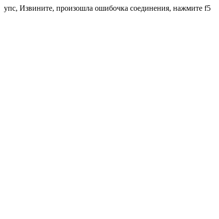
упс, Извините, произошла ошибочка соединения, нажмите f5