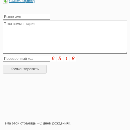
Скачать картинку
Тема этой страницы - С днем рождения!.