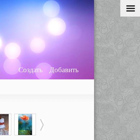
Создать
Добавить