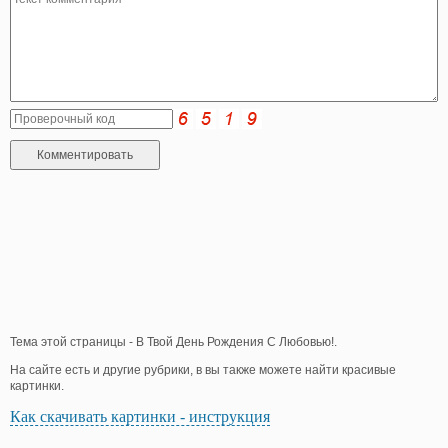
Тема этой страницы - В Твой День Рождения С Любовью!.
На сайте есть и другие рубрики, в вы также можете найти красивые
картинки.
Как скачивать картинки - инструкция